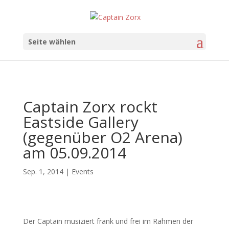
Seite wählen
Captain Zorx rockt
Eastside Gallery
(gegenüber O2 Arena)
am 05.09.2014
Sep. 1, 2014
|
Events
Der Captain musiziert frank und frei im Rahmen der