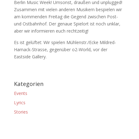
Berlin Music Week! Umsonst, draußen und unplugged!
Zusammen mit vielen anderen Musikern bespielen wir
am kommenden Freitag die Gegend zwischen Post-
und Ostbahnhof. Der genaue Spielort ist noch unklar,
aber wir informieren euch rechtzeitig!
Es ist gelüftet: Wir spielen Mühlenstr./Ecke Mildred-
Harnack-Strasse, gegenüber o2-World, vor der
Eastside Gallery.
Kategorien
Events
Lyrics
Stories