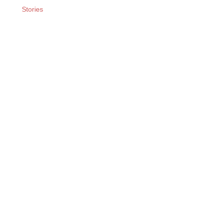
Stories